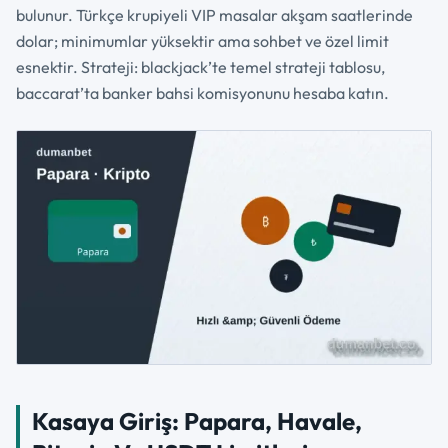
bulunur. Türkçe krupiyeli VIP masalar akşam saatlerinde
dolar; minimumlar yüksektir ama sohbet ve özel limit
esnektir. Strateji: blackjack’te temel strateji tablosu,
baccarat’ta banker bahsi komisyonunu hesaba katın.
Kasaya Giriş: Papara, Havale,