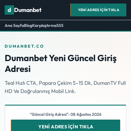
d
Dumanbet
YENI ADRES IÇIN TIKLA
Ana Sayfa
Blog
Karşılaştırma
SSS
DUMANBET.CO
Dumanbet Yeni Güncel Giriş
Adresi
Teal Hızlı CTA, Papara Çekim 5–15 Dk, DumanTV Full
HD Ve Doğrulanmış Mobil Link.
"Güncel Giriş Adresi": 08 Ağustos 2026
YENI ADRES IÇIN TIKLA