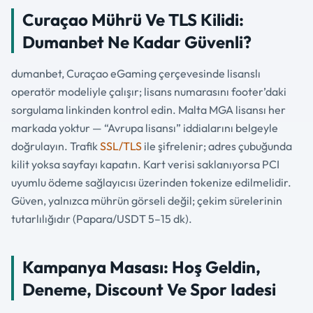
Curaçao Mührü Ve TLS Kilidi:
Dumanbet Ne Kadar Güvenli?
dumanbet, Curaçao eGaming çerçevesinde lisanslı
operatör modeliyle çalışır; lisans numarasını footer’daki
sorgulama linkinden kontrol edin. Malta MGA lisansı her
markada yoktur — “Avrupa lisansı” iddialarını belgeyle
doğrulayın. Trafik
SSL/TLS
ile şifrelenir; adres çubuğunda
kilit yoksa sayfayı kapatın. Kart verisi saklanıyorsa PCI
uyumlu ödeme sağlayıcısı üzerinden tokenize edilmelidir.
Güven, yalnızca mührün görseli değil; çekim sürelerinin
tutarlılığıdır (Papara/USDT 5–15 dk).
Kampanya Masası: Hoş Geldin,
Deneme, Discount Ve Spor Iadesi