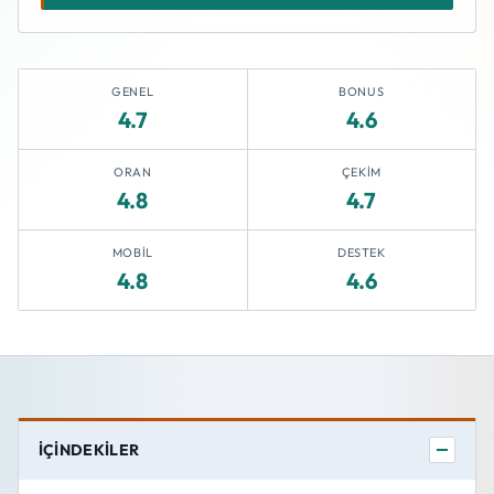
GENEL
BONUS
4.7
4.6
ORAN
ÇEKIM
4.8
4.7
MOBIL
DESTEK
4.8
4.6
İÇINDEKILER