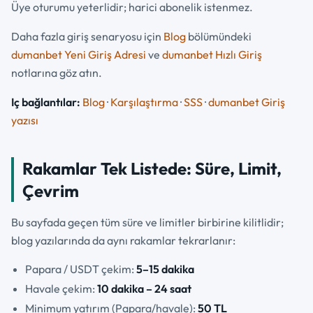
Üye oturumu yeterlidir; harici abonelik istenmez.
Daha fazla giriş senaryosu için
Blog
bölümündeki
dumanbet Yeni Giriş Adresi
ve
dumanbet Hızlı Giriş
notlarına göz atın.
Iç bağlantılar:
Blog
·
Karşılaştırma
·
SSS
·
dumanbet Giriş
yazısı
Rakamlar Tek Listede: Süre, Limit,
Çevrim
Bu sayfada geçen tüm süre ve limitler birbirine kilitlidir;
blog yazılarında da aynı rakamlar tekrarlanır:
Papara / USDT çekim:
5–15 dakika
Havale çekim:
10 dakika – 24 saat
Minimum yatırım (Papara/havale):
50 TL