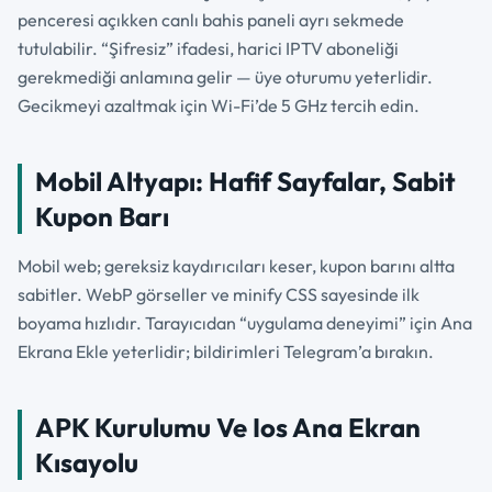
penceresi açıkken canlı bahis paneli ayrı sekmede
tutulabilir. “Şifresiz” ifadesi, harici IPTV aboneliği
gerekmediği anlamına gelir — üye oturumu yeterlidir.
Gecikmeyi azaltmak için Wi-Fi’de 5 GHz tercih edin.
Mobil Altyapı: Hafif Sayfalar, Sabit
Kupon Barı
Mobil web; gereksiz kaydırıcıları keser, kupon barını altta
sabitler. WebP görseller ve minify CSS sayesinde ilk
boyama hızlıdır. Tarayıcıdan “uygulama deneyimi” için Ana
Ekrana Ekle yeterlidir; bildirimleri Telegram’a bırakın.
APK Kurulumu Ve Ios Ana Ekran
Kısayolu