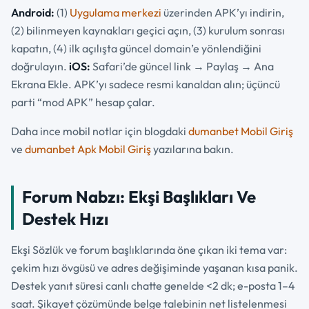
Android:
(1)
Uygulama merkezi
üzerinden APK’yı indirin,
(2) bilinmeyen kaynakları geçici açın, (3) kurulum sonrası
kapatın, (4) ilk açılışta güncel domain’e yönlendiğini
doğrulayın.
iOS:
Safari’de güncel link → Paylaş → Ana
Ekrana Ekle. APK’yı sadece resmi kanaldan alın; üçüncü
parti “mod APK” hesap çalar.
Daha ince mobil notlar için blogdaki
dumanbet Mobil Giriş
ve
dumanbet Apk Mobil Giriş
yazılarına bakın.
Forum Nabzı: Ekşi Başlıkları Ve
Destek Hızı
Ekşi Sözlük ve forum başlıklarında öne çıkan iki tema var:
çekim hızı övgüsü ve adres değişiminde yaşanan kısa panik.
Destek yanıt süresi canlı chatte genelde <2 dk; e-posta 1–4
saat. Şikayet çözümünde belge talebinin net listelenmesi