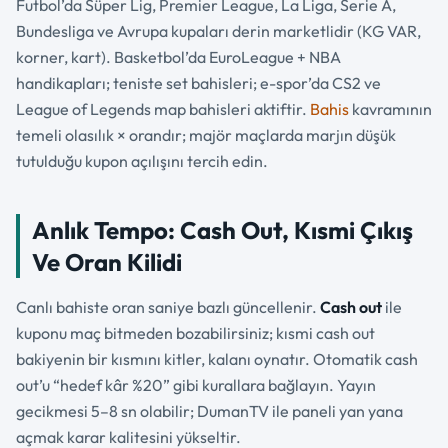
Futbol’da Süper Lig, Premier League, La Liga, Serie A,
Bundesliga ve Avrupa kupaları derin marketlidir (KG VAR,
korner, kart). Basketbol’da EuroLeague + NBA
handikapları; teniste set bahisleri; e-spor’da CS2 ve
League of Legends map bahisleri aktiftir.
Bahis
kavramının
temeli olasılık × orandır; majör maçlarda marjın düşük
tutulduğu kupon açılışını tercih edin.
Anlık Tempo: Cash Out, Kısmi Çıkış
Ve Oran Kilidi
Canlı bahiste oran saniye bazlı güncellenir.
Cash out
ile
kuponu maç bitmeden bozabilirsiniz; kısmi cash out
bakiyenin bir kısmını kitler, kalanı oynatır. Otomatik cash
out’u “hedef kâr %20” gibi kurallara bağlayın. Yayın
gecikmesi 5–8 sn olabilir; DumanTV ile paneli yan yana
açmak karar kalitesini yükseltir.