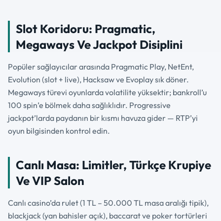
Slot Koridoru: Pragmatic,
Megaways Ve Jackpot Disiplini
Popüler sağlayıcılar arasında Pragmatic Play, NetEnt,
Evolution (slot + live), Hacksaw ve Evoplay sık döner.
Megaways türevi oyunlarda volatilite yüksektir; bankroll’u
100 spin’e bölmek daha sağlıklıdır. Progressive
jackpot’larda paydanın bir kısmı havuza gider — RTP’yi
oyun bilgisinden kontrol edin.
Canlı Masa: Limitler, Türkçe Krupiye
Ve VIP Salon
Canlı casino’da rulet (1 TL – 50.000 TL masa aralığı tipik),
blackjack (yan bahisler açık), baccarat ve poker tortürleri