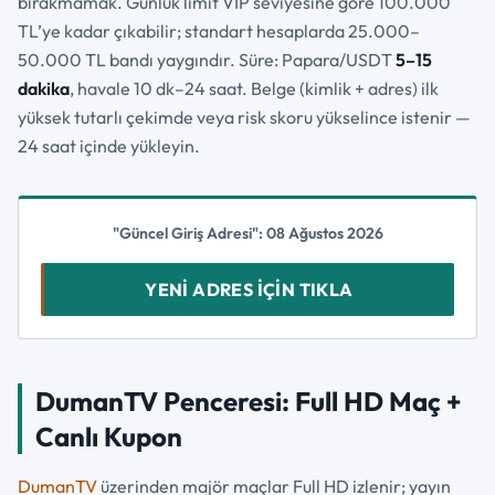
bırakmamak. Günlük limit VIP seviyesine göre 100.000
TL’ye kadar çıkabilir; standart hesaplarda 25.000–
50.000 TL bandı yaygındır. Süre: Papara/USDT
5–15
dakika
, havale 10 dk–24 saat. Belge (kimlik + adres) ilk
yüksek tutarlı çekimde veya risk skoru yükselince istenir —
24 saat içinde yükleyin.
"Güncel Giriş Adresi": 08 Ağustos 2026
YENI ADRES IÇIN TIKLA
DumanTV Penceresi: Full HD Maç +
Canlı Kupon
DumanTV
üzerinden majör maçlar Full HD izlenir; yayın