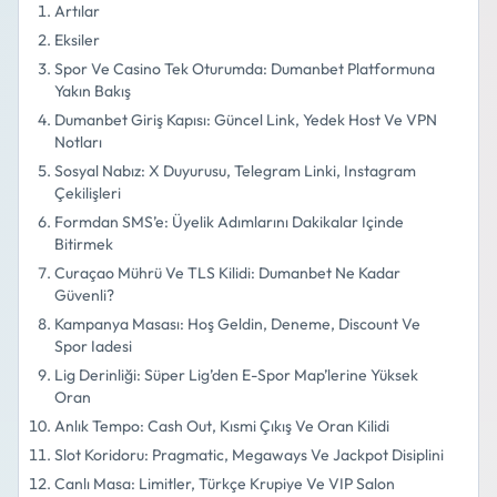
Artılar
Eksiler
Spor Ve Casino Tek Oturumda: Dumanbet Platformuna
Yakın Bakış
Dumanbet Giriş Kapısı: Güncel Link, Yedek Host Ve VPN
Notları
Sosyal Nabız: X Duyurusu, Telegram Linki, Instagram
Çekilişleri
Formdan SMS’e: Üyelik Adımlarını Dakikalar Içinde
Bitirmek
Curaçao Mührü Ve TLS Kilidi: Dumanbet Ne Kadar
Güvenli?
Kampanya Masası: Hoş Geldin, Deneme, Discount Ve
Spor Iadesi
Lig Derinliği: Süper Lig’den E-Spor Map’lerine Yüksek
Oran
Anlık Tempo: Cash Out, Kısmi Çıkış Ve Oran Kilidi
Slot Koridoru: Pragmatic, Megaways Ve Jackpot Disiplini
Canlı Masa: Limitler, Türkçe Krupiye Ve VIP Salon